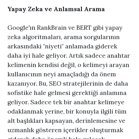
Yapay Zeka ve Anlamsal Arama
Google'ın RankBrain ve BERT gibi yapay
zeka algoritmaları, arama sorgularının
arkasındaki "niyeti" anlamada giderek
daha iyi hale geliyor. Artık sadece anahtar
kelimenin kendisi değil, o kelimeyi arayan
kullanıcının neyi amaçladığı da önem
kazanıyor. Bu, SEO stratejilerinin de daha
sofistike hale gelmesi gerektiği anlamına
geliyor. Sadece tek bir anahtar kelimeye
odaklanmak yerine, bir konuyla ilgili tüm
alt başlıkları kapsayan, derinlemesine ve
uzmanlık gösteren içerikler oluşturmak