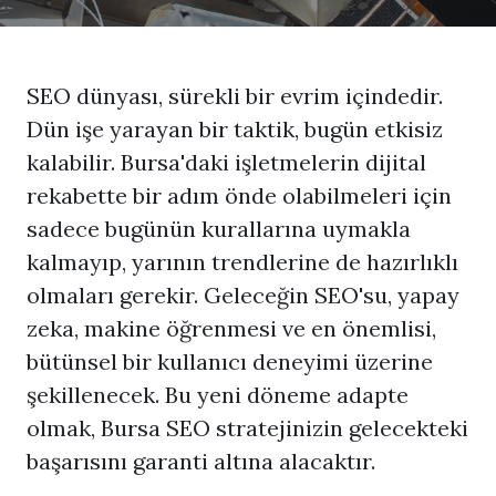
SEO dünyası, sürekli bir evrim içindedir.
Dün işe yarayan bir taktik, bugün etkisiz
kalabilir. Bursa'daki işletmelerin dijital
rekabette bir adım önde olabilmeleri için
sadece bugünün kurallarına uymakla
kalmayıp, yarının trendlerine de hazırlıklı
olmaları gerekir. Geleceğin SEO'su, yapay
zeka, makine öğrenmesi ve en önemlisi,
bütünsel bir kullanıcı deneyimi üzerine
şekillenecek. Bu yeni döneme adapte
olmak,
Bursa SEO
stratejinizin gelecekteki
başarısını garanti altına alacaktır.